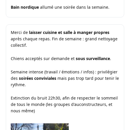
Bain nordique
allumé une soirée dans la semaine.
Merci de
laisser cuisine et salle à manger propres
après chaque repas. Fin de semaine : grand nettoyage
collectif.
Chiens acceptés sur demande et
sous surveillance
.
Semaine intense (travail / émotions / infos) : privilégier
des
soirées conviviales
mais pas trop tard pour tenir le
rythme.
Extinction du bruit 22h30, afin de respecter le sommeil
de tous le monde (les groupes d'auconstructeurs, et
nous même)