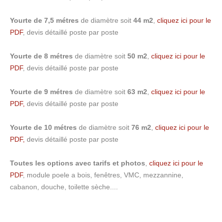
Yourte de 7,5 métres
de diamètre soit
44 m2
,
cliquez ici pour le
PDF
, devis détaillé poste par poste
Yourte de 8 métres
de diamètre soit
50 m2
,
cliquez ici pour le
PDF
, devis détaillé poste par poste
Yourte de 9 métres
de diamètre soit
63 m2
,
cliquez ici pour le
PDF,
devis détaillé poste par poste
Yourte de 10 métres
de diamètre soit
76 m2
,
cliquez ici pour le
PDF,
devis détaillé poste par poste
Toutes les options avec tarifs et photos
,
cliquez ici pour le
PDF
, module poele a bois, fenêtres, VMC, mezzannine,
cabanon, douche, toilette sèche....