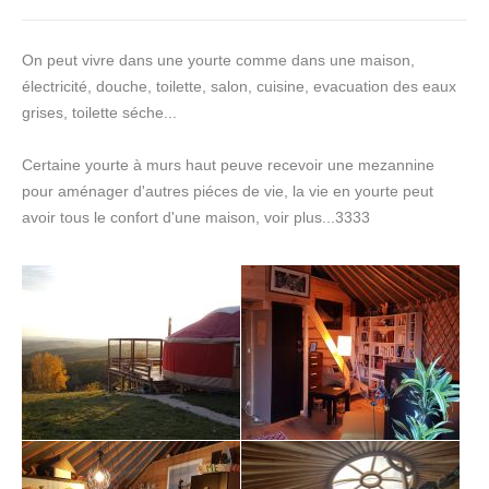
Galerie
photos
On peut vivre dans une yourte comme dans une maison,
électricité, douche, toilette, salon, cuisine, evacuation des eaux
grises, toilette séche...
Certaine yourte à murs haut peuve recevoir une mezannine
pour aménager d'autres piéces de vie, la vie en yourte peut
avoir tous le confort d'une maison, voir plus...3333