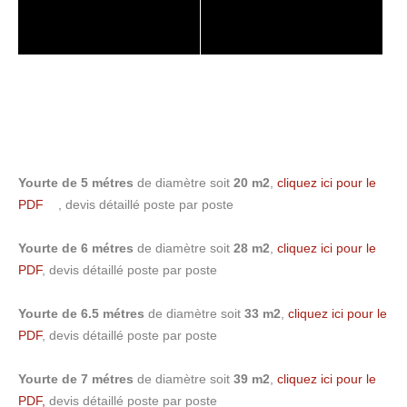
Yourte de 5 métres
de diamètre soit
20 m2
,
cliquez ici pour le
PDF
, devis détaillé poste par poste
Yourte de 6 métres
de diamètre soit
28 m2
,
cliquez ici pour le
PDF
, devis détaillé poste par poste
Yourte de 6.5 métres
de diamètre soit
33 m2
,
cliquez ici pour le
PDF
, devis détaillé poste par poste
Yourte de 7 métres
de diamètre soit
39 m2
,
cliquez ici pour le
PDF,
devis détaillé poste par poste